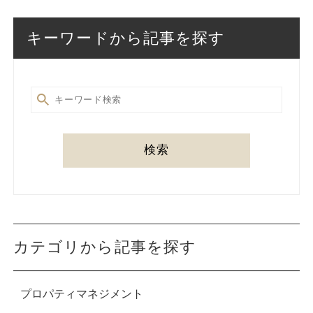
キーワードから記事を探す
検索
カテゴリから記事を探す
プロパティマネジメント