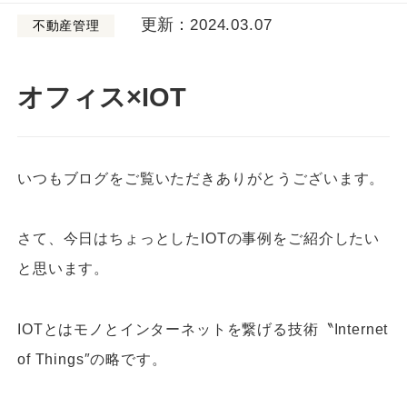
更新：
2024.03.07
不動産管理
オフィス×IOT
いつもブログをご覧いただきありがとうございます。
さて、今日はちょっとしたIOTの事例をご紹介したい
と思います。
IOTとはモノとインターネットを繋げる技術〝Internet
of Things″の略です。