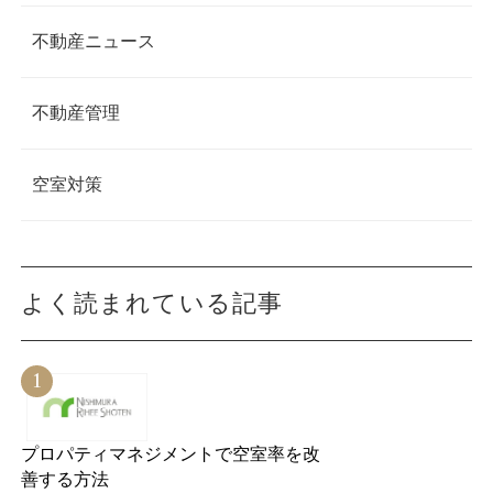
不動産ニュース
不動産管理
空室対策
よく読まれている記事
プロパティマネジメントで空室率を改
善する方法