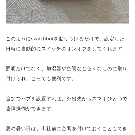
このようにswitchbotを貼りつけるだけで、設定した
日時に自動的にスイッチのオンオフをしてくれます。
照明だけでなく、加湿器や空調など色々なものに取り
付けられ、とっても便利です。
追加でハブを設置すれば、外出先からスマホひとつで
遠隔操作ができます。
夏の暑い日は、出社前に空調を付けておくこともでき