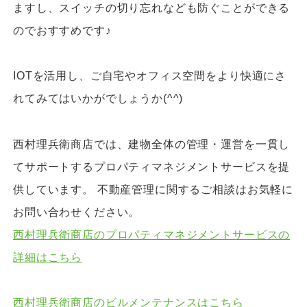
ますし、スイッチの切り忘れなども防ぐことができる
のでおすすめです♪
IOTを活用し、ご自宅やオフィス空間をより快適にさ
れてみてはいかがでしょうか(^^)
西村理兵衛商店では、建物全体の管理・運営を一貫し
てサポートするプロパティマネジメントサービスを提
供しています。 不動産管理に関するご相談はお気軽に
お問い合わせください。
西村理兵衛商店のプロパティマネジメントサービスの
詳細はこちら
西村理兵衛商店のビルメンテナンスはこちら