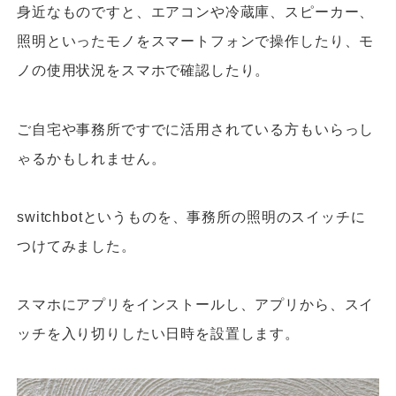
身近なものですと、エアコンや冷蔵庫、スピーカー、
照明といったモノをスマートフォンで操作したり、モ
ノの使用状況をスマホで確認したり。
ご自宅や事務所ですでに活用されている方もいらっし
ゃるかもしれません。
switchbotというものを、事務所の照明のスイッチに
つけてみました。
スマホにアプリをインストールし、アプリから、スイ
ッチを入り切りしたい日時を設置します。