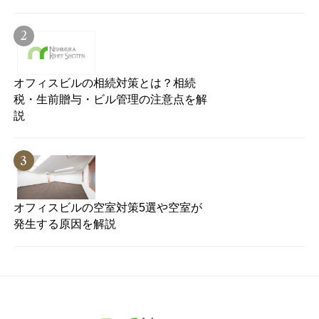
オフィスビルの相続対策とは？相続
税・生前贈与・ビル管理の注意点を解
説
オフィスビルの空室対策5選や空室が
発生する原因を解説