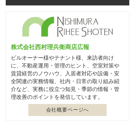
株式会社西村理兵衛商店広報
ビルオーナー様やテナント様、来訪者向け
に、不動産運用・管理のヒント、空室対策や
賃貸経営のノウハウ、入居者対応や設備・安
全関連の実務情報、社内・日常の取り組み紹
介など、実務に役立つ知見・季節の情報・管
理改善のポイントを発信しています。
会社概要ページへ