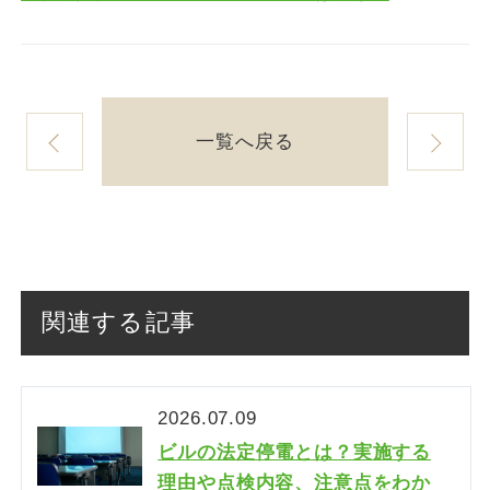
一覧へ戻る
関連する記事
2026.07.09
ビルの法定停電とは？実施する
理由や点検内容、注意点をわか