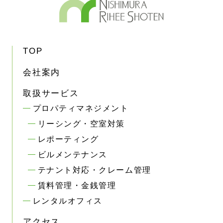
TOP
会社案内
取扱サービス
プロパティマネジメント
リーシング・空室対策
レポーティング
ビルメンテナンス
テナント対応・クレーム管理
賃料管理・金銭管理
レンタルオフィス
アクセス