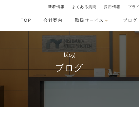
新着情報
よくある質問
採用情報
プラ
TOP
会社案内
取扱サービス
ブログ
blog
ブログ