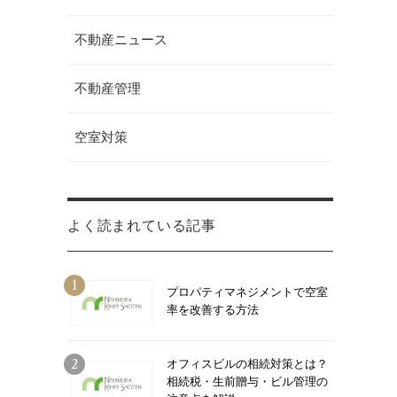
不動産ニュース
不動産管理
空室対策
よく読まれている記事
プロパティマネジメントで空室
率を改善する方法
オフィスビルの相続対策とは？
相続税・生前贈与・ビル管理の