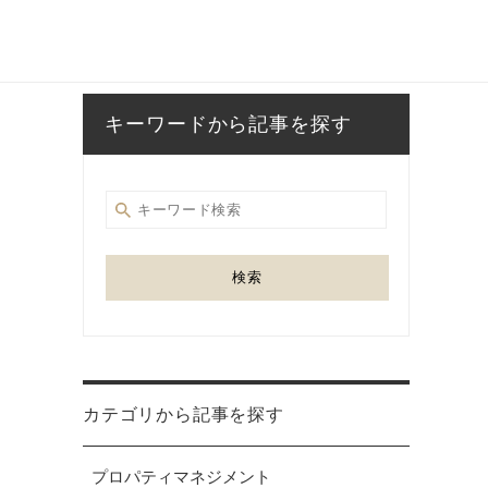
キーワードから記事を探す
検索
カテゴリから記事を探す
プロパティマネジメント