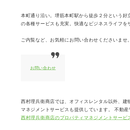
本町通り沿い。堺筋本町駅から徒歩２分という好
の各種サービスも充実。快適なビジネスライフを
ご内覧など、お気軽にお問い合わせくださいませ
お問い合わせ
西村理兵衛商店では、オフィスレンタル以外、建
マネジメントサービスも提供しています。 不動
西村理兵衛商店のプロパティマネジメントサービ