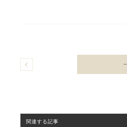
関連する記事