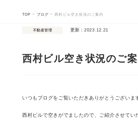
TOP
ブログ
西村ビル空き状況のご案内
更新：
2023.12.21
不動産管理
西村ビル空き状況のご案
いつもブログをご覧いただきありがとうございま
西村ビルで空きがでましたので、ご紹介させてい