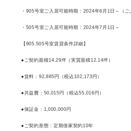
・905号室ご入居可能時期：2024年6月1日～
（ご
・505号室ご入居可能時期：2024年7月1日～
【905.505号室賃貸条件詳細】
●ご契約面積14.29坪（実質面積12.14坪）
●賃料：92,885円（税込102,173円）
●共益費：50,015円（税込55,016円）
●保証金：1,000,000円
●ご契約形態：定期借家契約10年