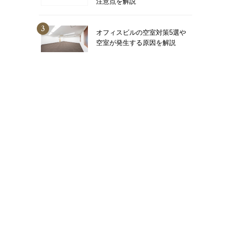
注意点を解説
オフィスビルの空室対策5選や
空室が発生する原因を解説