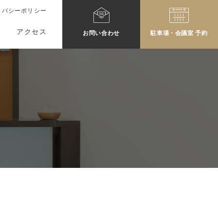
イバシーポリシー
アクセス
お問
い
合わせ
駐車場・会議室
予約