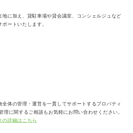
立地に加え、貸駐車場や貸会議室、コンシェルジュなど
サポートいたします。
。
物全体の管理・運営を一貫してサポートするプロパティ
産管理に関するご相談もお気軽にお問い合わせください。
スの詳細はこちら