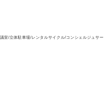
会議室/立体駐車場/レンタルサイクル/コンシェルジュサー