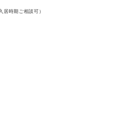
入居時期ご相談可）