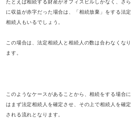
たとえば相続する財産がオフィスビルしかなく、さら
に収益が赤字だった場合は、「相続放棄」をする法定
相続人もいるでしょう。
この場合は、法定相続人と相続人の数は合わなくなり
ます。
このようなケースがあることから、相続をする場合に
はまず法定相続人を確定させ、その上で相続人を確定
される流れとなります。