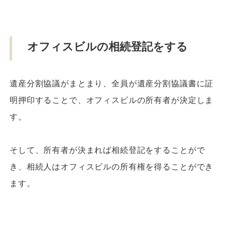
オフィスビルの相続登記をする
遺産分割協議がまとまり、全員が遺産分割協議書に証
明押印することで、オフィスビルの所有者が決定しま
す。
そして、所有者が決まれば相続登記をすることがで
き、相続人はオフィスビルの所有権を得ることができ
ます。