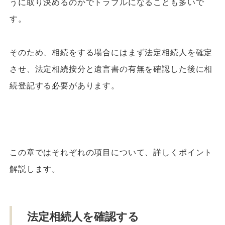
うに取り決めるのかでトラブルになることも多いで
す。
そのため、相続をする場合にはまず法定相続人を確定
させ、法定相続按分と遺言書の有無を確認した後に相
続登記する必要があります。
この章ではそれぞれの項目について、詳しくポイント
解説します。
法定相続人を確認する