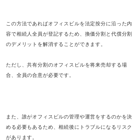
この方法であればオフィスビルを法定按分に沿った内
容で相続人全員が登記するため、換価分割と代償分割
のデメリットを解消することができます。
ただし、共有分割のオフィスビルを将来売却する場
合、全員の合意が必要です。
また、誰がオフィスビルの管理や運営をするのかを決
める必要もあるため、相続後にトラブルになるリスク
があります。