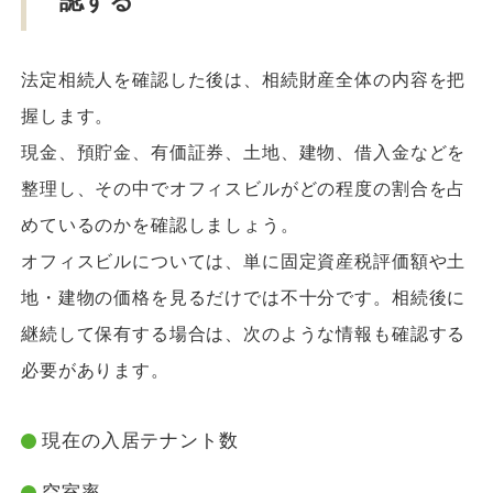
認する
法定相続人を確認した後は、相続財産全体の内容を把
握します。
現金、預貯金、有価証券、土地、建物、借入金などを
整理し、その中でオフィスビルがどの程度の割合を占
めているのかを確認しましょう。
オフィスビルについては、単に固定資産税評価額や土
地・建物の価格を見るだけでは不十分です。相続後に
継続して保有する場合は、次のような情報も確認する
必要があります。
現在の入居テナント数
空室率