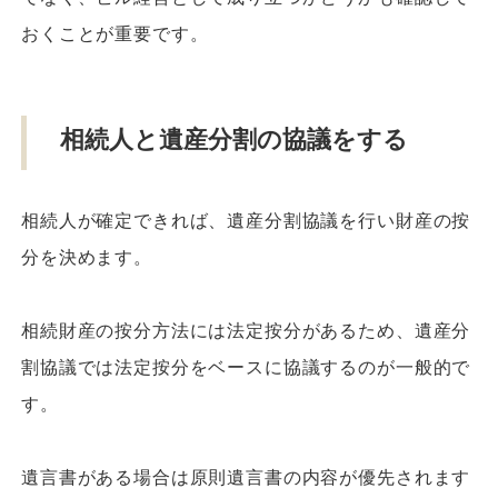
おくことが重要です。
相続人と遺産分割の協議をする
相続人が確定できれば、遺産分割協議を行い財産の按
分を決めます。
相続財産の按分方法には法定按分があるため、遺産分
割協議では法定按分をベースに協議するのが一般的で
す。
遺言書がある場合は原則遺言書の内容が優先されます