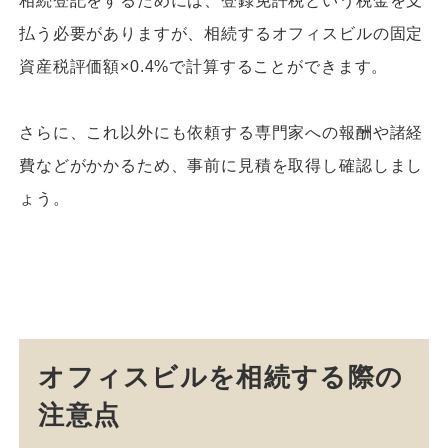
相続登記をするためには、登録免許税という税金を支
払う必要がありますが、相続するオフィスビルの固定
資産税評価額×0.4%で計算することができます。
さらに、これ以外にも依頼する専門家への報酬や諸経
費などがかかるため、事前に見積を取得し確認しまし
ょう。
オフィスビルを相続する際の
注意点