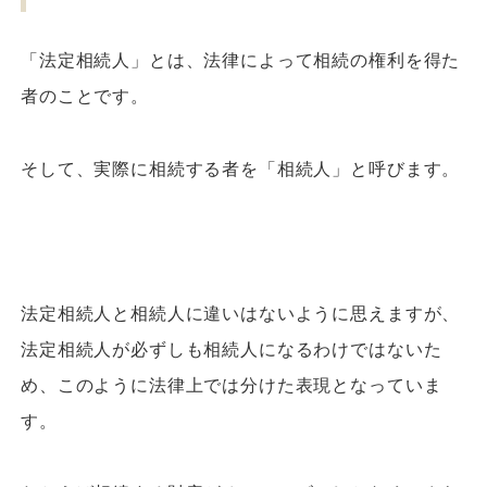
「法定相続人」とは、法律によって相続の権利を得た
者のことです。
そして、実際に相続する者を「相続人」と呼びます。
法定相続人と相続人に違いはないように思えますが、
法定相続人が必ずしも相続人になるわけではないた
め、このように法律上では分けた表現となっていま
す。