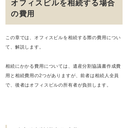
オフィスビルを相続する場合
の費用
この章では、オフィスビルを相続する際の費用につい
て、解説します。
相続にかかる費用については、遺産分割協議書作成費
用と相続費用の2つがありますが、前者は相続人全員
で、後者はオフィスビルの所有者が負担します。