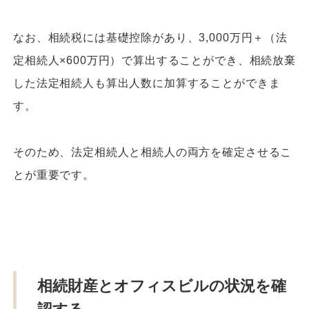
なお、相続税には基礎控除があり、3,000万円＋（法
定相続人×600万円）で算出することができ、相続放棄
した法定相続人も算出人数に加算することができま
す。
そのため、法定相続人と相続人の両方を確定させるこ
とが重要です。
相続財産とオフィスビルの状況を確