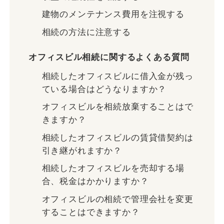
建物のメンテナンス費用を注視する
相続の方法に注意する
オフィスビル相続に関するよくある質問
相続したオフィスビルに借入金が残っ
ている場合はどうなりますか？
オフィスビルを相続放棄することはで
きますか？
相続したオフィスビルの賃貸借契約は
引き継がれますか？
相続したオフィスビルを売却する場
合、税金はかかりますか？
オフィスビルの相続で管理会社を変更
することはできますか？