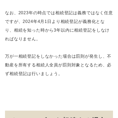
なお、2023年の時点では相続登記は義務ではなく任意
ですが、2024年4月1日より相続登記が義務化とな
り、相続を知った時から3年以内に相続登記をしなけ
ればなりません。
万が一相続登記をしなかった場合は罰則が発生し、不
動産を所有する相続人全員が罰則対象となるため、必
ず相続登記は行いましょう。