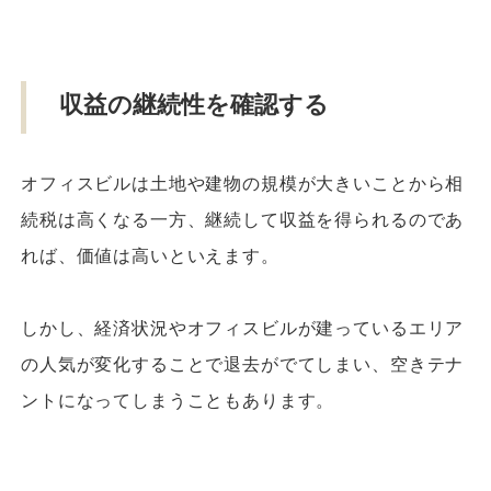
収益の継続性を確認する
オフィスビルは土地や建物の規模が大きいことから相
続税は高くなる一方、継続して収益を得られるのであ
れば、価値は高いといえます。
しかし、経済状況やオフィスビルが建っているエリア
の人気が変化することで退去がでてしまい、空きテナ
ントになってしまうこともあります。