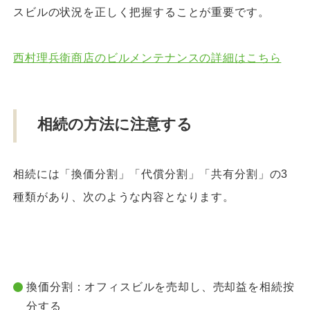
スビルの状況を正しく把握することが重要です。
西村理兵衛商店のビルメンテナンスの詳細はこちら
相続の方法に注意する
相続には「換価分割」「代償分割」「共有分割」の3
種類があり、次のような内容となります。
換価分割：オフィスビルを売却し、売却益を相続按
分する