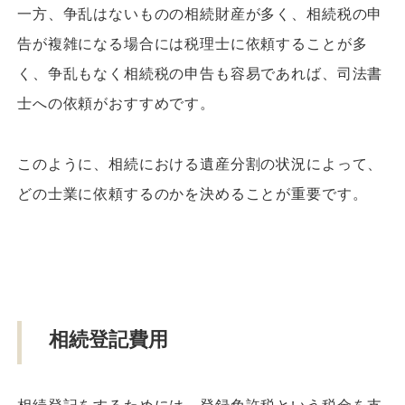
一方、争乱はないものの相続財産が多く、相続税の申
告が複雑になる場合には税理士に依頼することが多
く、争乱もなく相続税の申告も容易であれば、司法書
士への依頼がおすすめです。
このように、相続における遺産分割の状況によって、
どの士業に依頼するのかを決めることが重要です。
相続登記費用