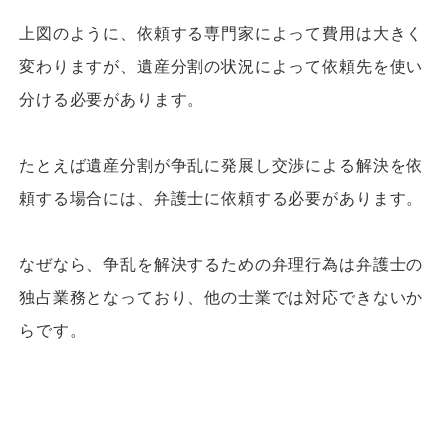
上図のように、依頼する専門家によって費用は大きく
変わりますが、遺産分割の状況によって依頼先を使い
分ける必要があります。
たとえば遺産分割が争乱に発展し交渉による解決を依
頼する場合には、弁護士に依頼する必要があります。
なぜなら、争乱を解決するための弁理行為は弁護士の
独占業務となっており、他の士業では対応できないか
らです。