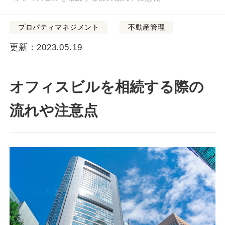
プロパティマネジメント
不動産管理
更新：
2023.05.19
オフィスビルを相続する際の
流れや注意点