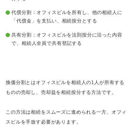
代償分割：オフィスビルを所有し、他の相続人に
「代償金」を支払い、相続按分とする
共有分割：オフィスビルを法則按分に沿った内容
で、相続人全員で共有登記する
換価分割とはオフィスビルを相続人の1人が所有する
ものの売却し、売却益を相続按分する方法です。
この方法は相続をスムーズに進められる一方、オフィ
スビルを手放す必要があります。