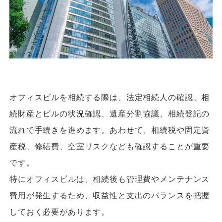
オフィスビルを相続する際は、法定相続人の確認、相
続財産とビルの状況確認、遺産分割協議、相続登記の
流れで手続きを進めます。あわせて、相続税や固定資
産税、修繕費、空室リスクなども確認することが重要
です。
特にオフィスビルは、相続後も管理費やメンテナンス
費用が発生するため、収益性と支出のバランスを把握
しておく必要があります。