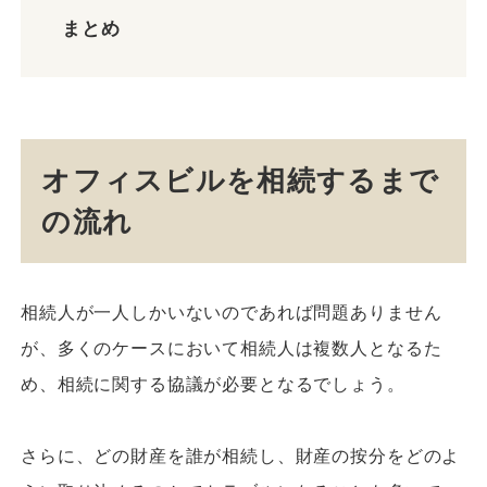
まとめ
オフィスビルを相続するまで
の流れ
相続人が一人しかいないのであれば問題ありません
が、多くのケースにおいて相続人は複数人となるた
め、相続に関する協議が必要となるでしょう。
さらに、どの財産を誰が相続し、財産の按分をどのよ