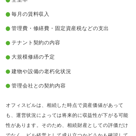
毎月の賃料収入
管理費・修繕費・固定資産税などの支出
テナント契約の内容
大規模修繕の予定
建物や設備の老朽化状況
管理会社との契約内容
オフィスビルは、相続した時点で資産価値があって
も、運営状況によっては将来的に収益性が下がる可能
性があります。そのため、相続財産としての評価だけ
でなく、ビル経営として成り立つかどうかも確認して