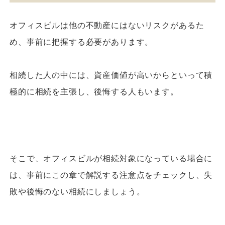
オフィスビルは他の不動産にはないリスクがあるた
め、事前に把握する必要があります。
相続した人の中には、資産価値が高いからといって積
極的に相続を主張し、後悔する人もいます。
そこで、オフィスビルが相続対象になっている場合に
は、事前にこの章で解説する注意点をチェックし、失
敗や後悔のない相続にしましょう。