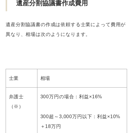
遺産分割協議書作成費用
遺産分割協議書の作成は依頼する士業によって費用が
異なり、相場は次のようになります。
士業
相場
弁護士
300万円の場合：利益×16%
（※）
300超～3,000万円以下：利益×10%
＋18万円