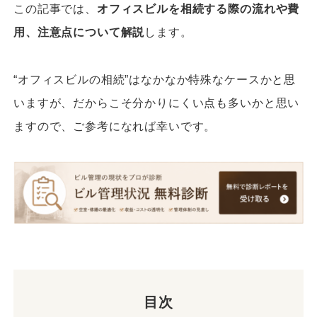
この記事では、
オフィスビルを相続する際の流れや費
用、注意点について解説
します。
“オフィスビルの相続”はなかなか特殊なケースかと思
いますが、だからこそ分かりにくい点も多いかと思い
ますので、ご参考になれば幸いです。
目次