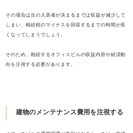
その場合は次の入居者が決まるまでは収益が減少して
しまい、相続税のマイナスを回収するまでの時間が長
くなってしまうでしょう。
そのため、相続するオフィスビルの収益内容や経済動
向を注視する必要があります。
建物のメンテナンス費用を注視する