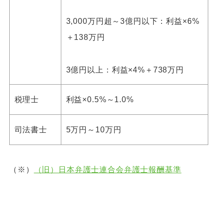
3,000万円超～3億円以下：利益×6%
＋138万円
3億円以上：利益×4%＋738万円
税理士
利益×0.5%～1.0%
司法書士
5万円～10万円
（※）
（旧）日本弁護士連合会弁護士報酬基準