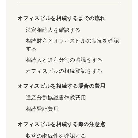
オフィスビルを相続するまでの流れ
法定相続人を確認する
相続財産とオフィスビルの状況を確認
する
相続人と遺産分割の協議をする
オフィスビルの相続登記をする
オフィスビルを相続する場合の費用
遺産分割協議書作成費用
相続登記費用
オフィスビルを相続する際の注意点
収益の継続性を確認する