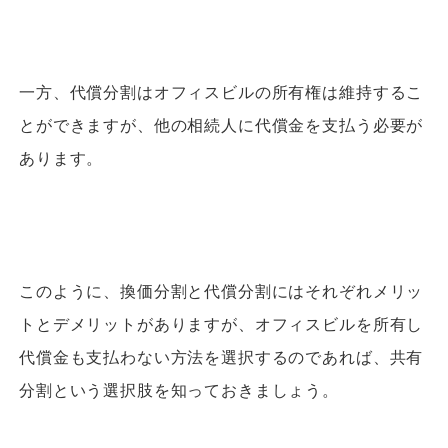
一方、代償分割はオフィスビルの所有権は維持するこ
とができますが、他の相続人に代償金を支払う必要が
あります。
このように、換価分割と代償分割にはそれぞれメリッ
トとデメリットがありますが、オフィスビルを所有し
代償金も支払わない方法を選択するのであれば、共有
分割という選択肢を知っておきましょう。