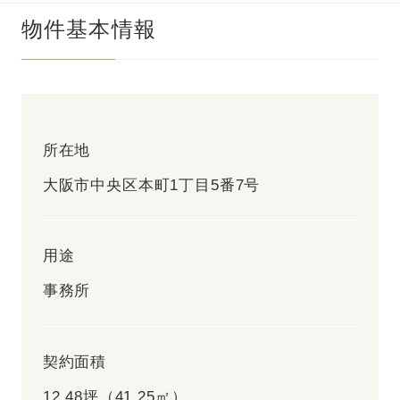
物件基本情報
所在地
大阪市中央区本町1丁目5番7号
用途
事務所
契約面積
12.48坪（41.25㎡）