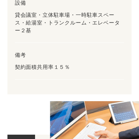
設備
貸会議室・立体駐車場・一時駐車スペー
ス・給湯室・トランクルーム・エレベータ
ー２基
備考
契約面積共用率１５％