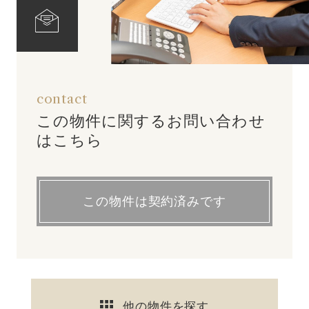
contact
この物件に関するお問い合わせ
はこちら
この物件は契約済みです
他の物件を探す