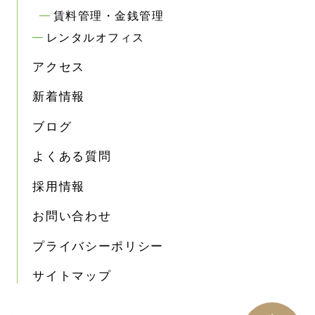
賃料管理・金銭管理
レンタルオフィス
アクセス
新着情報
ブログ
よくある質問
採用情報
お問い合わせ
プライバシーポリシー
サイトマップ