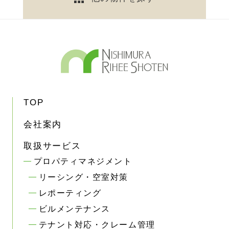
TOP
会社案内
取扱サービス
プロパティマネジメント
リーシング・空室対策
レポーティング
ビルメンテナンス
テナント対応・クレーム管理