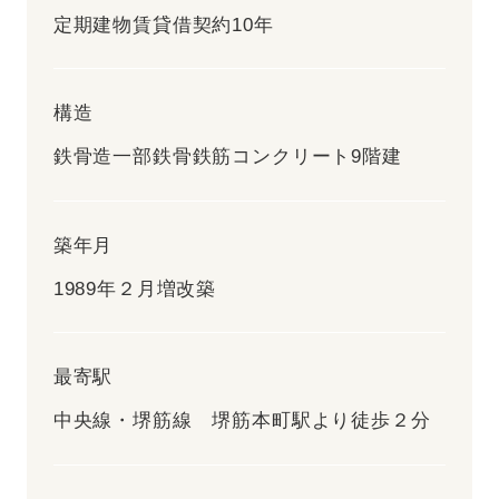
定期建物賃貸借契約10年
構造
鉄骨造一部鉄骨鉄筋コンクリート9階建
築年月
1989年２月増改築
最寄駅
中央線・堺筋線 堺筋本町駅より徒歩２分