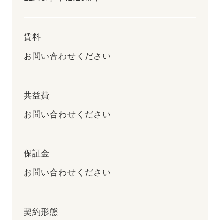
賃料
お問い合わせください
共益費
お問い合わせください
保証金
お問い合わせください
契約形態