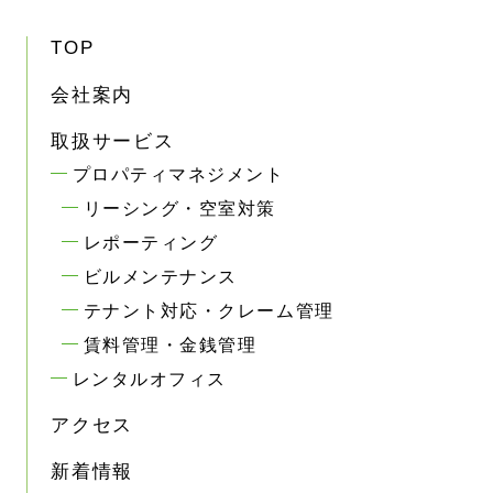
TOP
会社案内
取扱サービス
プロパティマネジメント
リーシング・空室対策
レポーティング
ビルメンテナンス
テナント対応・クレーム管理
賃料管理・金銭管理
レンタルオフィス
アクセス
新着情報