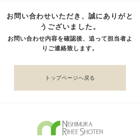
お問い合わせいただき、誠にありがと
うございました。
お問い合わせ内容を確認後、追って担当者よ
りご連絡致します。
トップページへ戻る