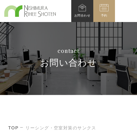
お問
合わせ
予約
contact
お問い合わせ
TOP
リーシング・空室対策のサンクス