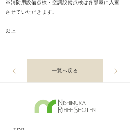
※消防用設備点検・空調設備点検は各部屋に入室
させていただきます。
以上
一覧へ戻る
TOP