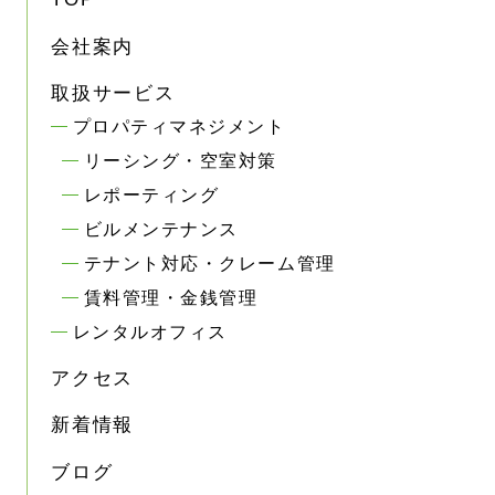
会社案内
取扱サービス
プロパティマネジメント
リーシング・空室対策
レポーティング
ビルメンテナンス
テナント対応・クレーム管理
賃料管理・金銭管理
レンタルオフィス
アクセス
新着情報
ブログ