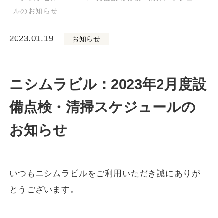
ルのお知らせ
2023.01.19
お知らせ
ニシムラビル：2023年2月度設
備点検・清掃スケジュールの
お知らせ
いつもニシムラビルをご利用いただき誠にありが
とうございます。