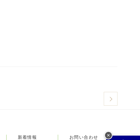
✕
新着情報
お問い合わせ