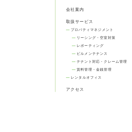
会社案内
取扱サービス
プロパティマネジメント
リーシング・空室対策
レポーティング
ビルメンテナンス
テナント対応・クレーム管理
賃料管理・金銭管理
レンタルオフィス
アクセス