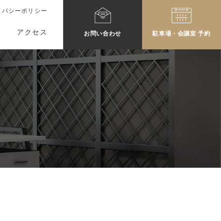
イバシーポリシー
アクセス
お問
い
合わせ
駐車場・会議室
予約