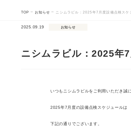
TOP
お知らせ
ニシムラビル：2025年7月度設備点検ス
2025.09.19
お知らせ
ニシムラビル：2025
いつもニシムラビルをご利用いただき誠
2025
年7月度の設備点検スケジュールは
下記の通りでございます。