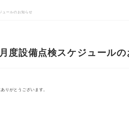
ケジュールのお知らせ
年7月度設備点検スケジュール
にありがとうございます。