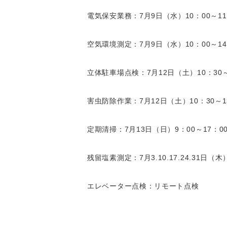
電気保安業務：7月9日（水）10：00～
11
空気環境測定：7月9日（水）10：00～
14
立体駐車場点検：7月12日（土）10：30
害虫防除作業：7月12日（土）10：30～
1
定期清掃：7月13日（日）9：00～
17
：0
残留塩素測定：7月3.10.17.24.31日（木
エレベーター点検：リモート点検