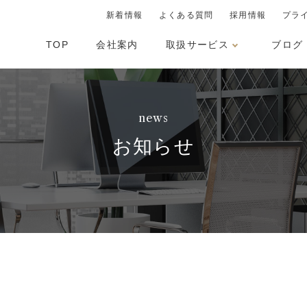
新着情報
よくある質問
採用情報
プラ
TOP
会社案内
取扱サービス
ブログ
news
お知らせ