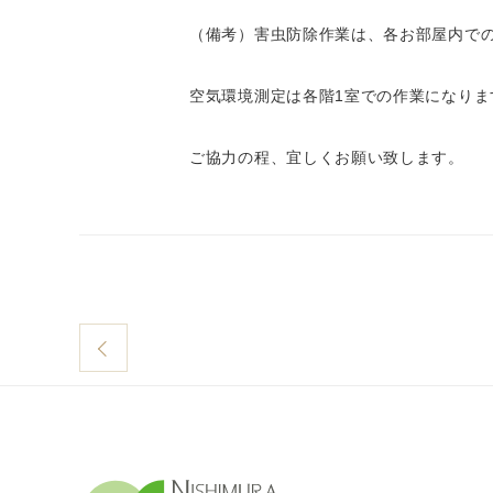
（備考）害虫防除作業は、各お部屋内で
空気環境測定は各階1室での作業になりま
ご協力の程、宜しくお願い致します。