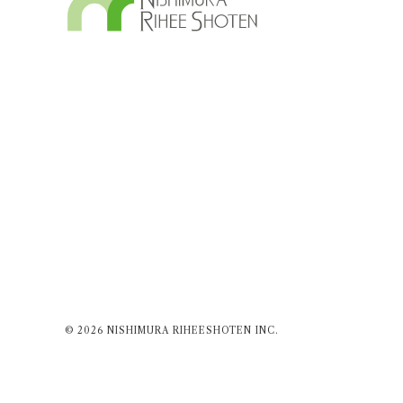
© 2026 NISHIMURA RIHEESHOTEN INC.