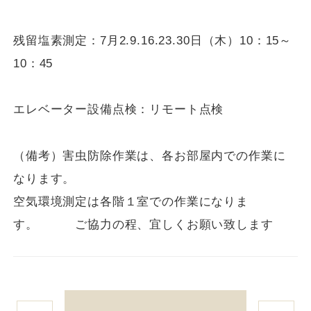
残留塩素測定：7月2.9.16.23.30日（木）10：15～
10：45
エレベーター設備点検：リモート点検
（備考）害虫防除作業は、各お部屋内での作業に
なります。
空気環境測定は各階１室での作業になりま
す。 ご協力の程、宜しくお願い致します