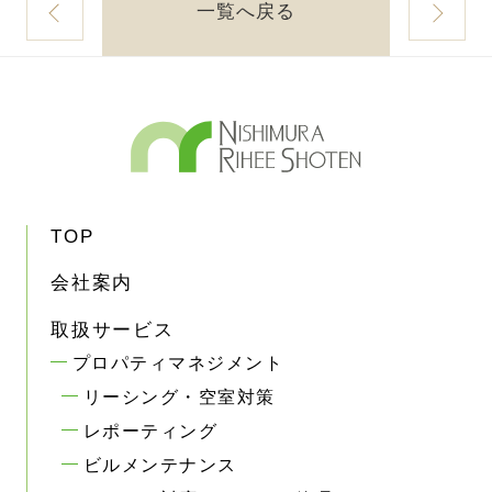
一覧へ戻る
TOP
会社案内
取扱サービス
プロパティマネジメント
リーシング・空室対策
レポーティング
ビルメンテナンス