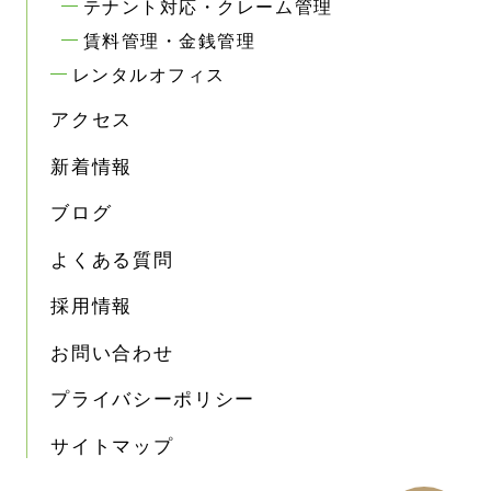
テナント対応・クレーム管理
賃料管理・金銭管理
レンタルオフィス
アクセス
新着情報
ブログ
よくある質問
採用情報
お問い合わせ
プライバシーポリシー
サイトマップ