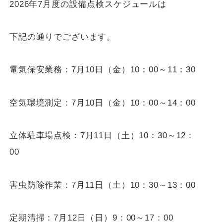
2026
年7月度の設備点検スケジュールは
下記の通りでございます。
電気保安業務：7月10日（金）10：00～
11
：30
空気環境測定：7月10日（金）10：00～
14
：00
立体駐車場点検：7月11日（土）10：30～
12
：
00
害虫防除作業：7月11日（土）10：30～
13
：00
定期清掃：7月12日（日）9：00～
17
：00