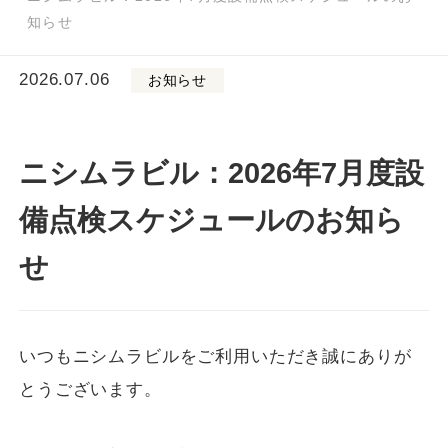
知らせ
2026.07.06
お知らせ
ニシムラビル：2026年7月度設
備点検スケジュールのお知ら
せ
いつもニシムラビルをご利用いただき誠にありが
とうございます。